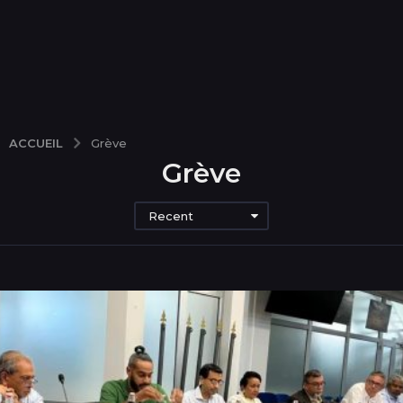
ACCUEIL
Grève
Grève
Recent