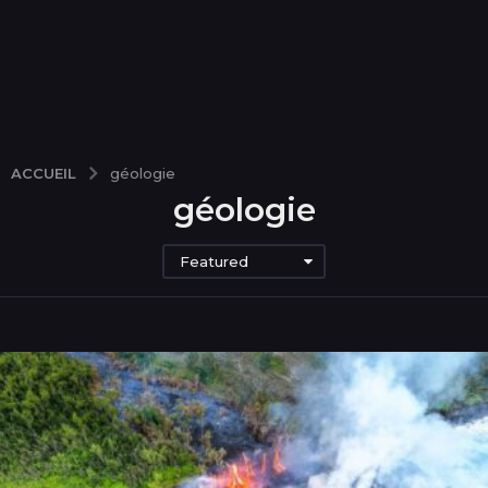
ACCUEIL
géologie
géologie
Featured