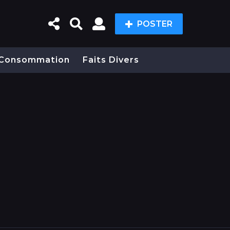
POSTER
Consommation
Faits Divers