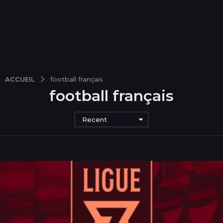
ACCUEIL
football français
football français
Recent