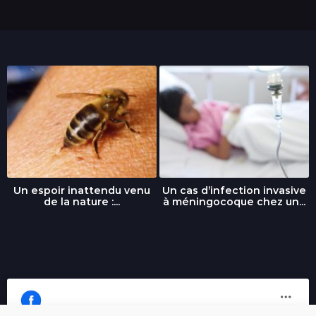
Un espoir inattendu venu
Un cas d’infection invasive
de la nature :...
à méningocoque chez un...