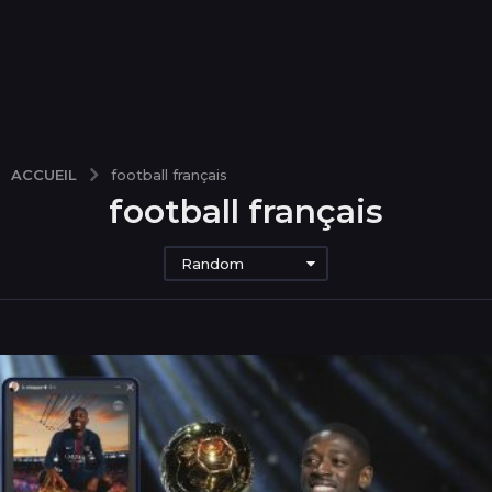
ACCUEIL
football français
football français
Random