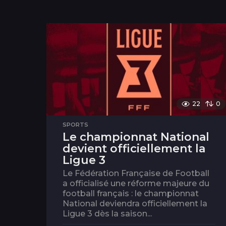
22
0
SPORTS
Le championnat National
devient officiellement la
Ligue 3
Le Fédération Française de Football
a officialisé une réforme majeure du
football français : le championnat
National deviendra officiellement la
Ligue 3 dès la saison...