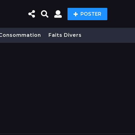
POSTER
Consommation
Faits Divers