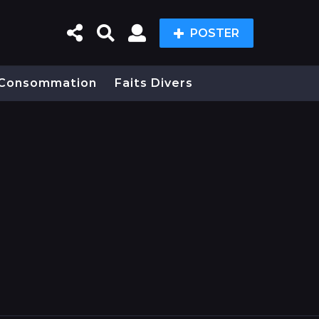
POSTER
Consommation
Faits Divers