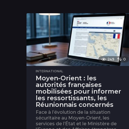
249
0
INTERNATIONAL
Moyen-Orient : les
autorités françaises
mobilisées pour informer
les ressortissants, les
Réunionnais concernés
Face à l’évolution de la situation
sécuritaire au Moyen-Orient, les
services de l’État et le Ministère de