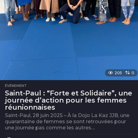
205
0
ÉVÉNEMENT
Saint-Paul : “Forte et Solidaire”, une
journée d’action pour les femmes
réunionnaises
Saint-Paul, 28 juin 2025 – À la Dojo La Kaz JJB, une
quarantaine de femmes se sont retrouvées pour
une journée pas comme les autres....