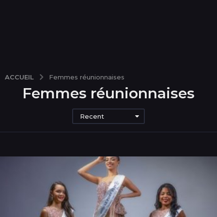
ACCUEIL
Femmes réunionnaises
Femmes réunionnaises
Recent