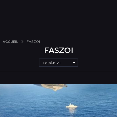
ACCUEIL
FASZOI
FASZOI
Le plus vu