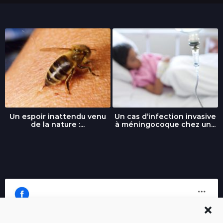
Un espoir inattendu venu
Un cas d’infection invasive
de la nature :...
à méningocoque chez un...