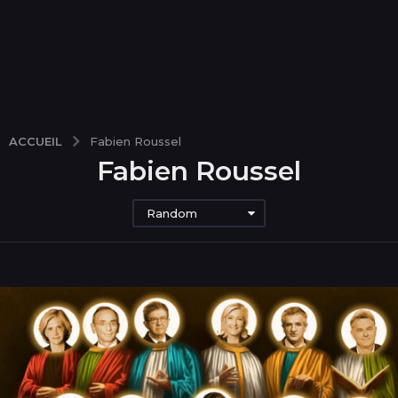
ACCUEIL
Fabien Roussel
Fabien Roussel
Random