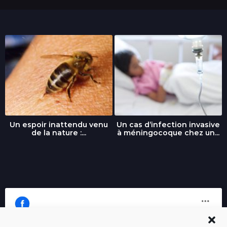
Un espoir inattendu venu
Un cas d’infection invasive
de la nature :...
à méningocoque chez un...