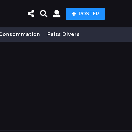
POSTER
Consommation
Faits Divers