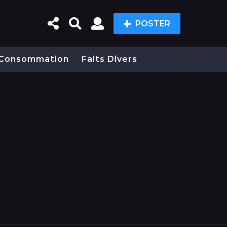
POSTER
Consommation
Faits Divers