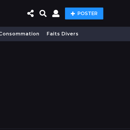
POSTER
Consommation
Faits Divers