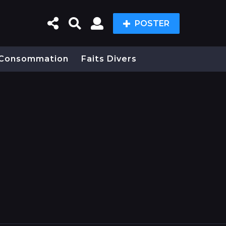
POSTER
Consommation
Faits Divers