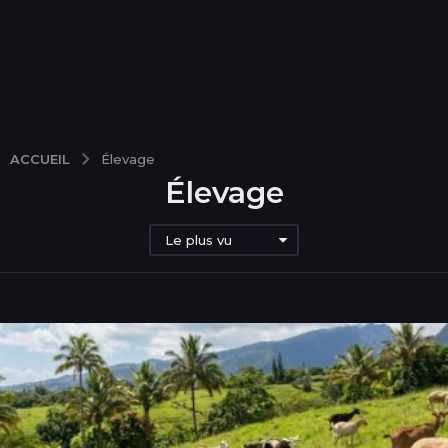
ACCUEIL
Élevage
Élevage
Le plus vu