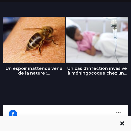
Un espoir inattendu venu
Un cas d’infection invasive
de la nature :...
à méningocoque chez un...