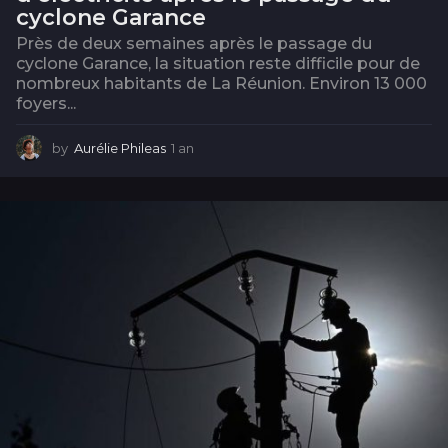
cyclone Garance
Près de deux semaines après le passage du
cyclone Garance, la situation reste difficile pour de
nombreux habitants de La Réunion. Environ 13 000
foyers...
by
Aurélie Phileas
1 an
1
a
n