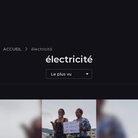
ACCUEIL
électricité
électricité
Le plus vu