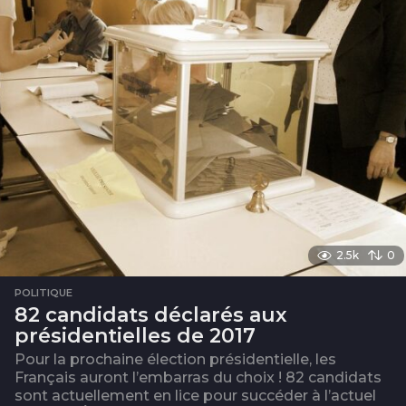
s
2.5k
0
POLITIQUE
82 candidats déclarés aux
présidentielles de 2017
Pour la prochaine élection présidentielle, les
Français auront l’embarras du choix ! 82 candidats
sont actuellement en lice pour succéder à l’actuel