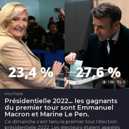
1.6k
0
POLITIQUE
Présidentielle 2022… les gagnants
du premier tour sont Emmanuel
Macron et Marine Le Pen.
Ce dimanche s’est tenu le premier tour l’élection
présidentielle 2022. Les électeurs étaient appelés