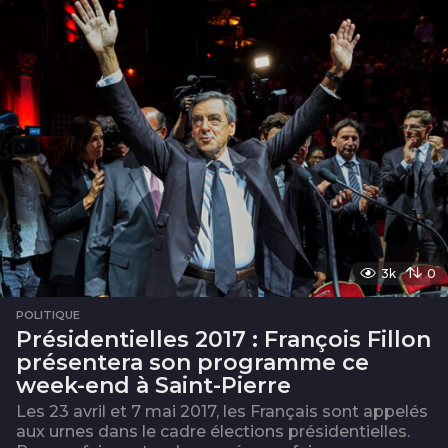
3k
0
POLITIQUE
Présidentielles 2017 : François Fillon
présentera son programme ce
week-end à Saint-Pierre
Les 23 avril et 7 mai 2017, les Français sont appelés
aux urnes dans le cadre élections présidentielles.