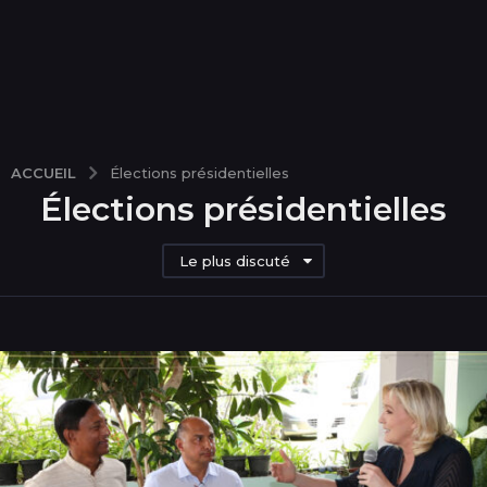
ACCUEIL
Élections présidentielles
Élections présidentielles
Le plus discuté