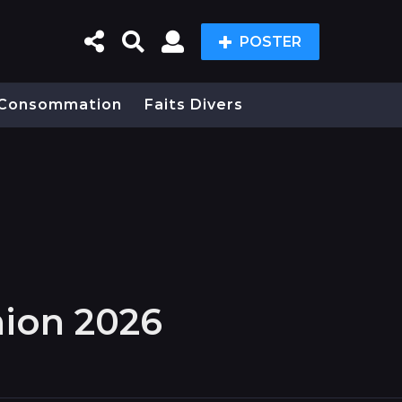
POSTER
Consommation
Faits Divers
nion 2026