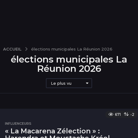
ACCUEIL
élections municipales La Réunion 2026
élections municipales La
Réunion 2026
Le plus vu
671
-2
INFLUENCEURS
« La Macarena Zélection » :