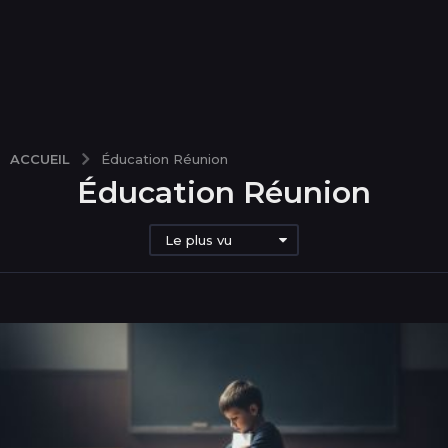
ACCUEIL
Éducation Réunion
Éducation Réunion
Le plus vu