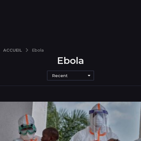
ACCUEIL
Ebola
Ebola
Recent