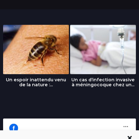
Un espoir inattendu venu
Un cas d’infection invasive
de la nature :...
à méningocoque chez un...