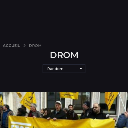
ACCUEIL
DROM
DROM
Random