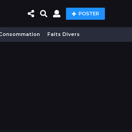
POSTER
Consommation
Faits Divers