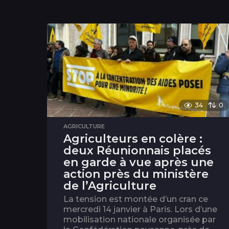
34
0
AGRICULTURE
Agriculteurs en colère :
deux Réunionnais placés
en garde à vue après une
action près du ministère
de l’Agriculture
La tension est montée d’un cran ce
mercredi 14 janvier à Paris. Lors d’une
mobilisation nationale organisée par