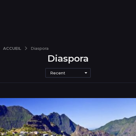
ACCUEIL
Diaspora
Diaspora
Recent