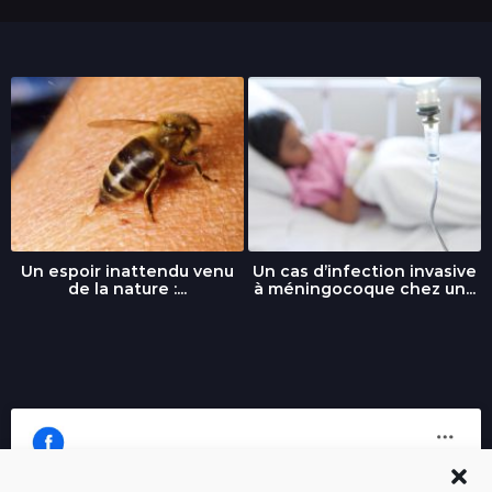
Un espoir inattendu venu
Un cas d’infection invasive
de la nature :...
à méningocoque chez un...