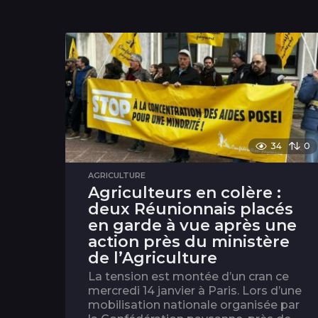
34
0
AGRICULTURE
Agriculteurs en colère :
deux Réunionnais placés
en garde à vue après une
action près du ministère
de l’Agriculture
La tension est montée d’un cran ce
mercredi 14 janvier à Paris. Lors d’une
mobilisation nationale organisée par