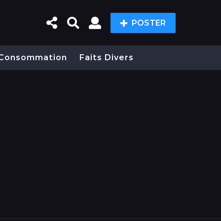
POSTER
Consommation
Faits Divers