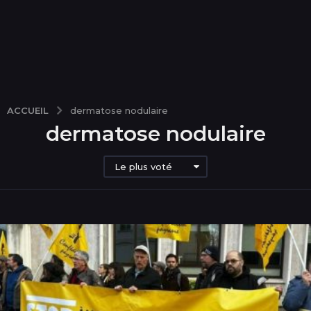
ACCUEIL
dermatose nodulaire
dermatose nodulaire
Le plus voté