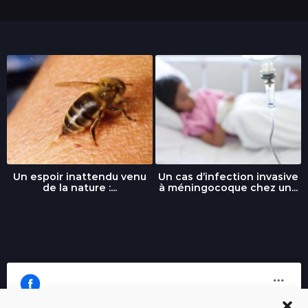
Un espoir inattendu venu
Un cas d’infection invasive
de la nature :...
à méningocoque chez un...