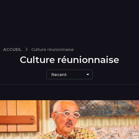
ACCUEIL
Culture réunionnaise
Culture réunionnaise
Recent