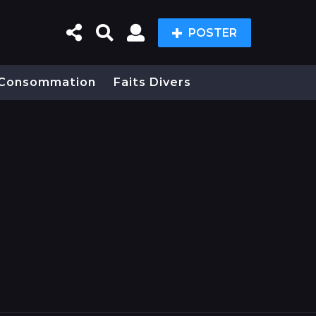
POSTER
Consommation
Faits Divers