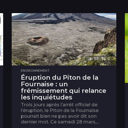
113
0
ENVIRONNEMENT
Éruption du Piton de la
Fournaise : un
frémissement qui relance
les inquiétudes
Trois jours après l’arrêt officiel de
l’éruption, le Piton de la Fournaise
pourrait bien ne pas avoir dit son
dernier mot. Ce samedi 28 mars,...