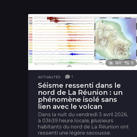
180
0
1
ACTUALITÉS
Séisme ressenti dans le
nord de La Réunion : un
phénomène isolé sans
lien avec le volcan
Dans la nuit du vendredi 3 avril 2026,
à 03h39 heure locale, plusieurs
habitants du nord de La Réunion ont
ressenti une légère secousse.