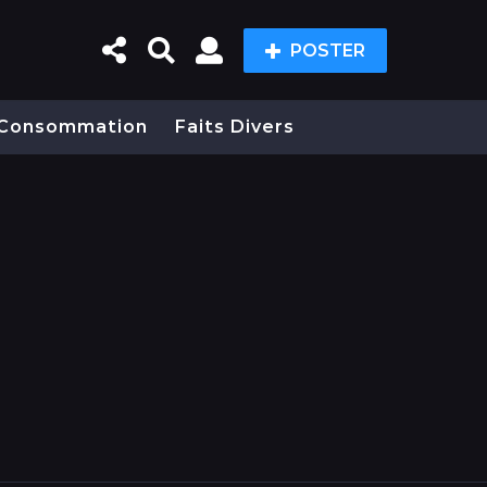
POSTER
Consommation
Faits Divers