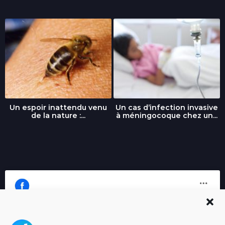
Un espoir inattendu venu
Un cas d’infection invasive
de la nature :...
à méningocoque chez un...