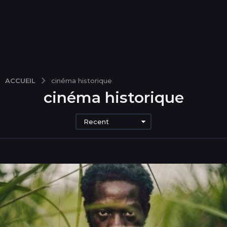
ACCUEIL
cinéma historique
cinéma historique
Recent