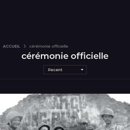
ACCUEIL
cérémonie officielle
cérémonie officielle
Recent