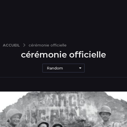
ACCUEIL
cérémonie officielle
cérémonie officielle
Random