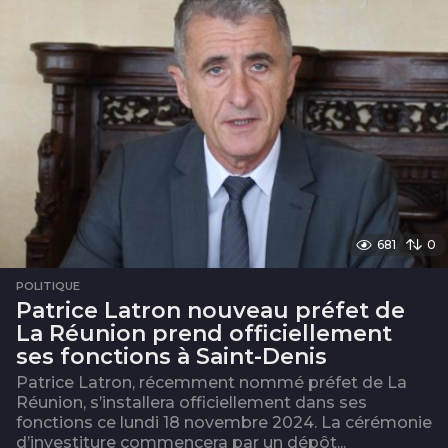
681
0
POLITIQUE
Patrice Latron nouveau préfet de
La Réunion prend officiellement
ses fonctions à Saint-Denis
Patrice Latron, récemment nommé préfet de La
Réunion, s’installera officiellement dans ses
fonctions ce lundi 18 novembre 2024. La cérémonie
d’investiture commencera par un dépôt...