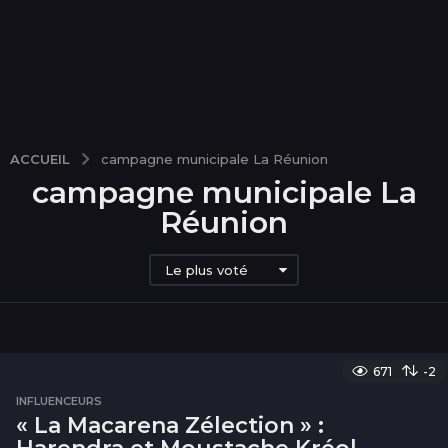
ACCUEIL
campagne municipale La Réunion
campagne municipale La
Réunion
Le plus voté
671
-2
INFLUENCEURS
« La Macarena Zélection » :