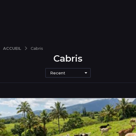
ACCUEIL
Cabris
Cabris
Recent