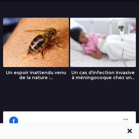
Un espoir inattendu venu
Un cas d’infection invasive
de la nature :...
à méningocoque chez un...