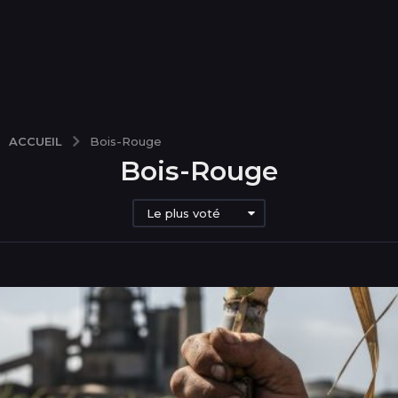
ACCUEIL
Bois-Rouge
Bois-Rouge
Le plus voté