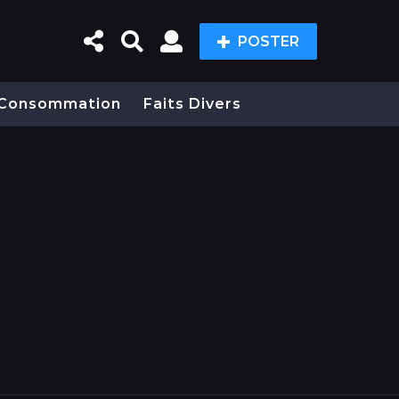
POSTER
Consommation
Faits Divers