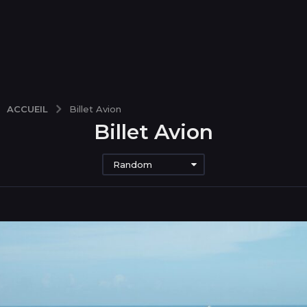
ACCUEIL
Billet Avion
Billet Avion
Random