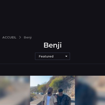
ACCUEIL
Benji
Benji
Featured