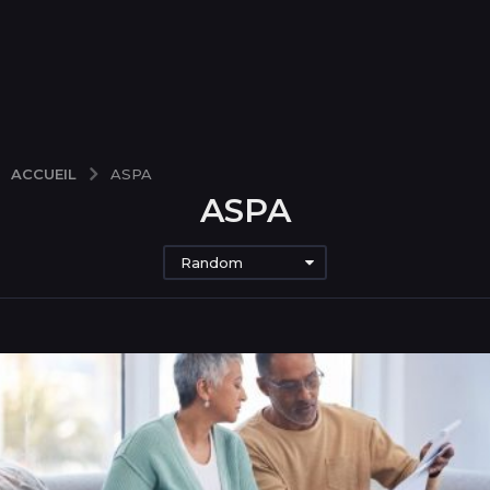
ACCUEIL
ASPA
ASPA
Random