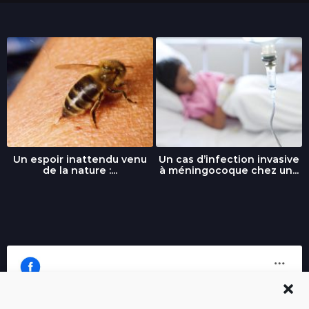
Un espoir inattendu venu
Un cas d’infection invasive
de la nature :...
à méningocoque chez un...