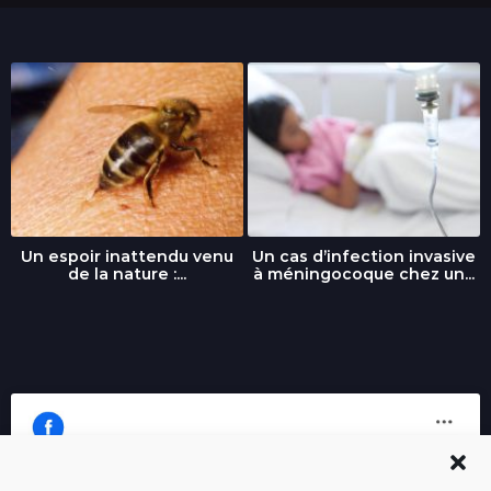
Un espoir inattendu venu
Un cas d’infection invasive
de la nature :...
à méningocoque chez un...