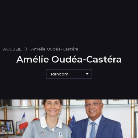
ACCUEIL
Amélie Oudéa-Castéra
Amélie Oudéa-Castéra
Random