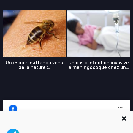
Un espoir inattendu venu
Un cas d’infection invasive
de la nature :...
à méningocoque chez un...