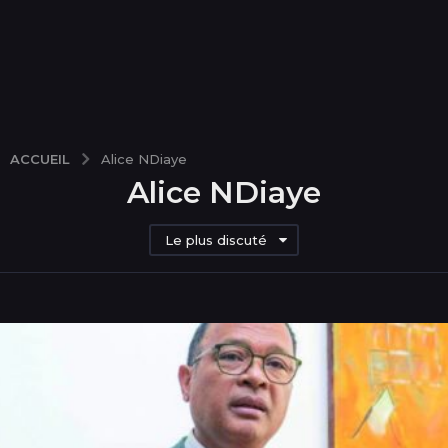
ACCUEIL
Alice NDiaye
Alice NDiaye
Le plus discuté