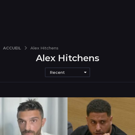
ACCUEIL
Alex Hitchens
Alex Hitchens
Recent