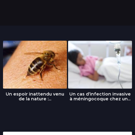
Un espoir inattendu venu
Un cas d’infection invasive
de la nature :...
à méningocoque chez un...