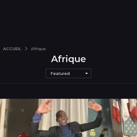
ACCUEIL
Afrique
Afrique
Featured