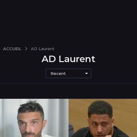
ACCUEIL
AD Laurent
AD Laurent
Recent