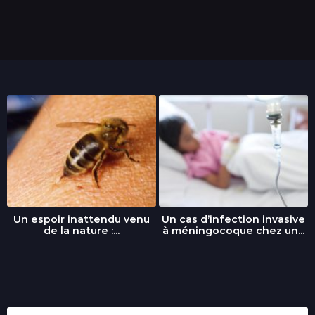
Un espoir inattendu venu
Un cas d’infection invasive
de la nature :...
à méningocoque chez un...