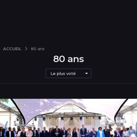
ACCUEIL
80 ans
80 ans
Le plus voté