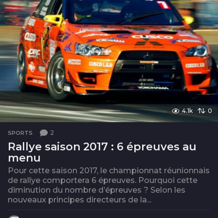
4.1k
0
2
SPORTS
Rallye saison 2017 : 6 épreuves au
menu
Pour cette saison 2017, le championnat réunionnais
de rallye comportera 6 épreuves. Pourquoi cette
diminution du nombre d’épreuves ? Selon les
nouveaux principes directeurs de la...