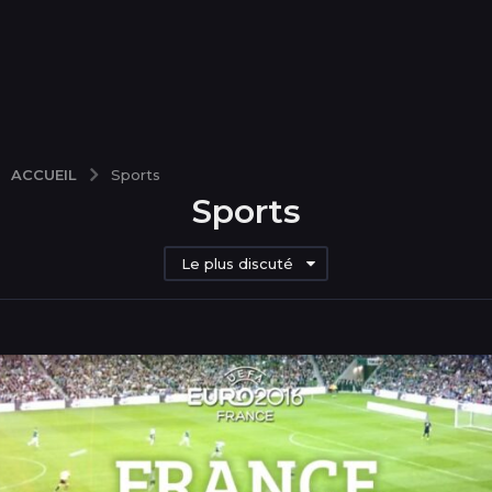
ACCUEIL
Sports
Sports
Le plus discuté