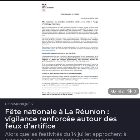
182
0
COMMUNIQUÉS
Fête nationale à La Réunion :
vigilance renforcée autour des
feux d’artifice
Alors que les festivités du 14 juillet approchent à