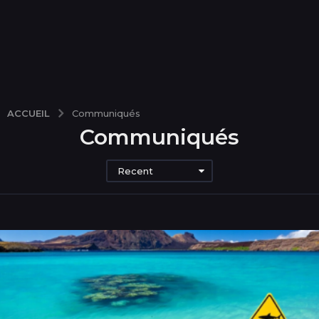
ACCUEIL
Communiqués
Communiqués
Recent