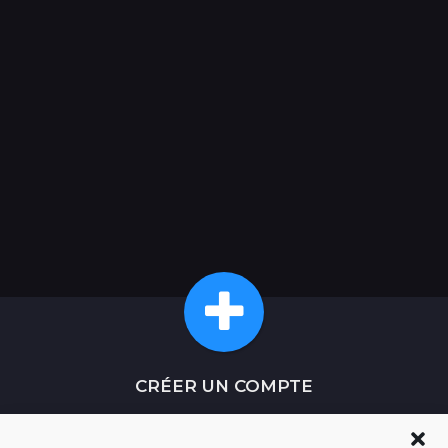
CRÉER UN COMPTE
Postez votre contenu sur