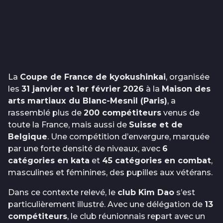
La
Coupe de France de kyokushinkai
, organisée
les
31 janvier et 1er février 2026
à la
Maison des
arts martiaux du Blanc-Mesnil (Paris)
, a
rassemblé plus de
200 compétiteurs
venus de
toute la France, mais aussi de
Suisse et de
Belgique
. Une compétition d’envergure, marquée
par une forte densité de niveaux, avec
6
catégories en kata
et
45 catégories en combat
,
masculines et féminines, des pupilles aux vétérans.
Dans ce contexte relevé, le
club Kim Dao
s’est
particulièrement illustré. Avec une délégation de
13
compétiteurs
, le club réunionnais repart avec un