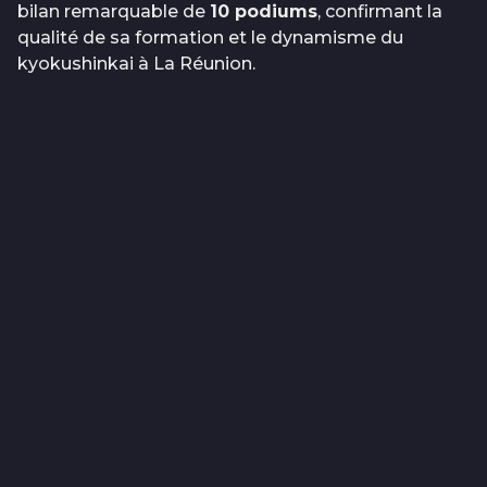
bilan remarquable de
10 podiums
, confirmant la
qualité de sa formation et le dynamisme du
kyokushinkai à La Réunion.