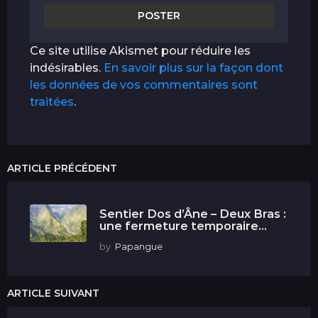
Ce site utilise Akismet pour réduire les
indésirables.
En savoir plus sur la façon dont
les données de vos commentaires sont
traitées
.
ARTICLE PRÉCÉDENT
Sentier Dos d’Âne – Deux Bras :
une fermeture temporaire...
by
Papangue
ARTICLE SUIVANT