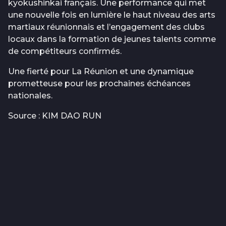
kyokushinkai français. Une performance qui met
une nouvelle fois en lumière le haut niveau des arts
martiaux réunionnais et l’engagement des clubs
locaux dans la formation de jeunes talents comme
de compétiteurs confirmés.
Une fierté pour La Réunion et une dynamique
prometteuse pour les prochaines échéances
nationales.
Source : KIM DAO RUN