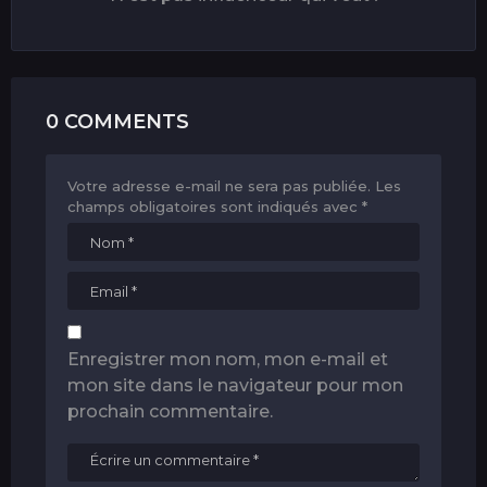
0 COMMENTS
Votre adresse e-mail ne sera pas publiée.
Les
champs obligatoires sont indiqués avec
*
Enregistrer mon nom, mon e-mail et
mon site dans le navigateur pour mon
prochain commentaire.